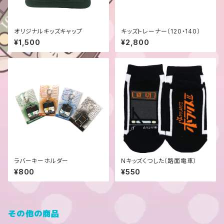
オリジナルキッズキャップ
キッズトレーナー（120・140）
¥1,500
¥2,800
ラバーキーホルダー
Nキッズくつした（路面電車）
¥800
¥550
その他の商品