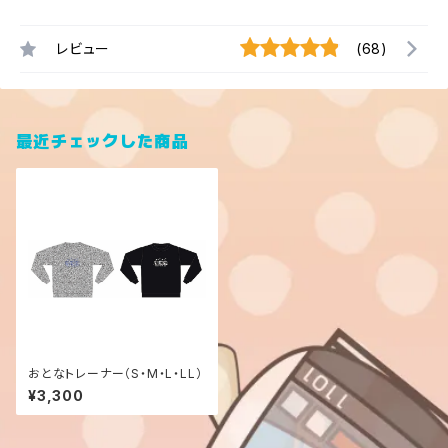
レビュー
(68)
最近チェックした商品
おとなトレーナー（S・M・L・LL）
¥3,300