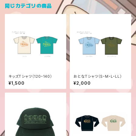
同じカテゴリの商品
キッズTシャツ（120・140）
おとなTシャツ（S・M・L・LL）
¥1,500
¥2,000