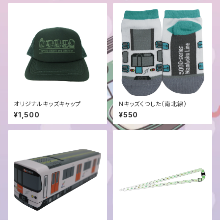
オリジナルキッズキャップ
Nキッズくつした（南北線）
¥1,500
¥550