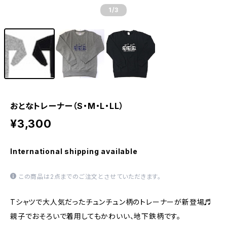
1
/3
おとなトレーナー（S・M・L・LL）
¥3,300
International shipping available
この商品は2点までのご注文とさせていただきます。
Tシャツで大人気だったチュンチュン柄のトレーナーが新登場♬
親子でおそろいで着用してもかわいい、地下鉄柄です。