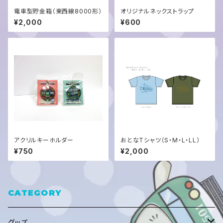
電車型貯金箱（東西線8000形）
オリジナルネックストラップ
¥2,000
¥600
アクリルキーホルダー
おとなTシャツ（S・M・L・LL）
¥750
¥2,000
CATEGORY
グッズ