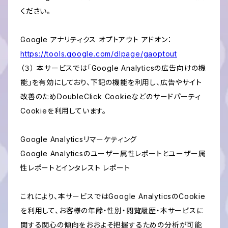
ください。
Google アナリティクス オプトアウト アドオン：
https://tools.google.com/dlpage/gaoptout
（３） 本サービスでは「Google Analyticsの広告向けの機
能」を有効にしており、下記の機能を利用し、広告やサイト
改善のためDoubleClick Cookieなどのサードパーティ
Cookieを利用しています。
Google Analyticsリマーケティング
Google Analyticsのユーザー属性レポートとユーザー属
性レポートとインタレスト レポート
これにより、本サービスではGoogle AnalyticsのCookie
を利用して、お客様の年齢・性別・閲覧履歴・本サービスに
関する関心の傾向をおおよそ把握するための分析が可能