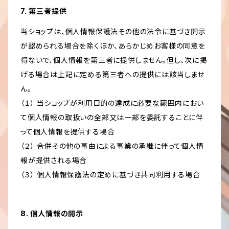
7. 第三者提供
当ショップは、個人情報保護法その他の法令に基づき開示
が認められる場合を除くほか、あらかじめお客様の同意を
得ないで、個人情報を第三者に提供しません。但し、次に掲
げる場合は上記に定める第三者への提供には該当しませ
ん。
（１） 当ショップが利用目的の達成に必要な範囲内におい
て個人情報の取扱いの全部又は一部を委託することに伴
って個人情報を提供する場合
（２） 合併その他の事由による事業の承継に伴って個人情
報が提供される場合
（３） 個人情報保護法の定めに基づき共同利用する場合
8. 個人情報の開示