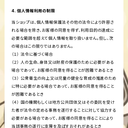
4. 個人情報利用の制限
当ショップは、個人情報保護法その他の法令により許容さ
れる場合を除き、お客様の同意を得ず、利用目的の達成に
必要な範囲を超えて個人情報を取り扱いません。但し、次
の場合はこの限りではありません。
（１） 法令に基づく場合
（２） 人の生命、身体又は財産の保護のために必要がある
場合であって、お客様の同意を得ることが困難であるとき
（３） 公衆衛生の向上又は児童の健全な育成の推進のため
に特に必要がある場合であって、お客様の同意を得ること
が困難であるとき
（４） 国の機関もしくは地方公共団体又はその委託を受け
た者が法令の定める事務を遂行することに対して協力する
必要がある場合であって、お客様の同意を得ることにより
当該事務の遂行に支障を及ぼすおそれがあるとき