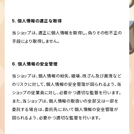
5. 個人情報の適正な取得
当ショップは、適正に個人情報を取得し、偽りその他不正の
手段により取得しません。
6. 個人情報の安全管理
当ショップは、個人情報の紛失、破壊、改ざん及び漏洩など
のリスクに対して、個人情報の安全管理が図られるよう、当
ショップの従業員に対し、必要かつ適切な監督を行います。
また、当ショップは、個人情報の取扱いの全部又は一部を
委託する場合は、委託先において個人情報の安全管理が
図られるよう、必要かつ適切な監督を行います。