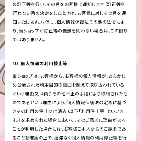
の訂正等を行い、その旨をお客様に通知します（訂正等を
行わない旨の決定をしたときは、お客様に対しその旨を通
知いたします。）。但し、個人情報保護法その他の法令によ
り、当ショップが訂正等の義務を負わない場合は、この限り
ではありません。
10. 個人情報の利用停止等
当ショップは、お客様から、お客様の個人情報が、あらかじ
め公表された利用目的の範囲を超えて取り扱われている
という理由又は偽りその他不正の手段により取得されたも
のであるという理由により、個人情報保護法の定めに基づ
きその利用の停止又は消去（以下「利用停止等」といいま
す。）を求められた場合において、そのご請求に理由がある
ことが判明した場合には、お客様ご本人からのご請求であ
ることを確認の上で、遅滞なく個人情報の利用停止等を行