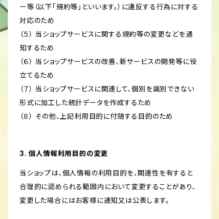
ー等（以下「規約等」といいます。）に違反する行為に対する
対応のため
（５） 当ショップサービスに関する規約等の変更などを通
知するため
（６） 当ショップサービスの改善、新サービスの開発等に役
立てるため
（７） 当ショップサービスに関連して、個別を識別できない
形式に加工した統計データを作成するため
（８） その他、上記利用目的に付随する目的のため
3. 個人情報利用目的の変更
当ショップは、個人情報の利用目的を、関連性を有すると
合理的に認められる範囲内において変更することがあり、
変更した場合にはお客様に通知又は公表します。