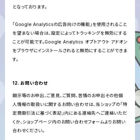
となっております。
「Google Analyticsの広告向けの機能」を使用されること
を望まない場合は、設定によってトラッキングを無効にする
ことが可能です。Google Analytics オプトアウト アドオン
をブラウザにインストールされると無効にすることができま
す。
12. お問い合わせ
開示等のお申出、ご意見、ご質問、苦情のお申出その他個
人情報の取扱いに関するお問い合わせは、当ショップの「特
定商取引法に基づく表記」内にある連絡先へご連絡いただ
くか、ショップページ内のお問い合わせフォームよりお問い
合わせください。