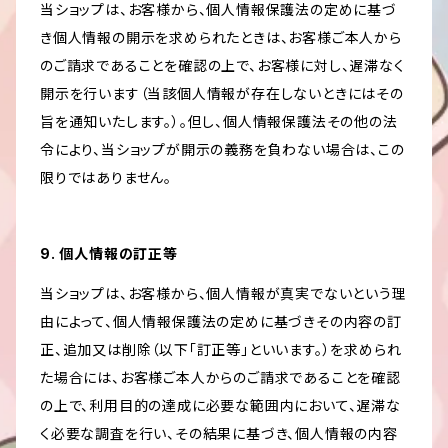
当ショップは、お客様から、個人情報保護法の定めに基づ
き個人情報の開示を求められたときは、お客様ご本人から
のご請求であることを確認の上で、お客様に対し、遅滞なく
開示を行います（当該個人情報が存在しないときにはその
旨を通知いたします。）。但し、個人情報保護法その他の法
令により、当ショップが開示の義務を負わない場合は、この
限りではありません。
9. 個人情報の訂正等
当ショップは、お客様から、個人情報が真実でないという理
由によって、個人情報保護法の定めに基づきその内容の訂
正、追加又は削除（以下「訂正等」といいます。）を求められ
た場合には、お客様ご本人からのご請求であることを確認
の上で、利用目的の達成に必要な範囲内において、遅滞な
く必要な調査を行い、その結果に基づき、個人情報の内容