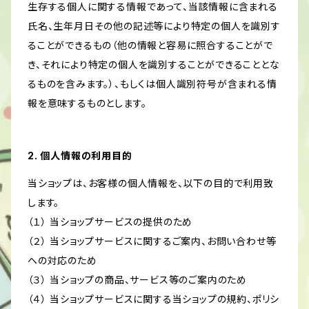
生存する個人に関する情報であって、当該情報に含まれる
氏名、生年月日その他の記述等により特定の個人を識別す
ることができるもの（他の情報と容易に照合することがで
き、それにより特定の個人を識別することができることとな
るものを含みます。）、もしくは個人識別符号が含まれる情
報を意味するものとします。
2. 個人情報の利用目的
当ショップは、お客様の個人情報を、以下の目的で利用致
します。
（１） 当ショップサービスの提供のため
（２） 当ショップサービスに関するご案内、お問い合わせ等
への対応のため
（３） 当ショップの商品、サービス等のご案内のため
（４） 当ショップサービスに関する当ショップの規約、ポリシ