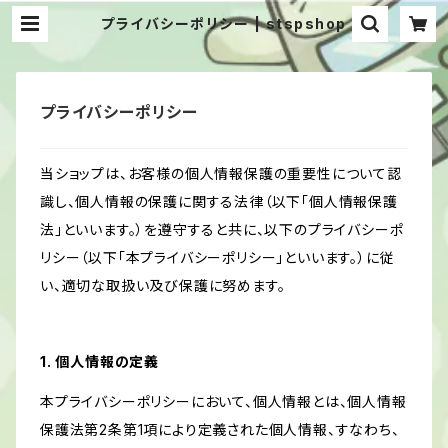
プライバシーポリシー | stspshop
プライバシーポリシー
当ショップは、お客様の個人情報保護の重要性について認
識し、個人情報の保護に関する法律（以下「個人情報保護
法」といいます。）を遵守すると共に、以下のプライバシーポ
リシー（以下「本プライバシーポリシー」といいます。）に従
い、適切な取扱い及び保護に努めます。
1. 個人情報の定義
本プライバシーポリシーにおいて、個人情報とは、個人情報
保護法第2条第1項により定義された個人情報、すなわち、