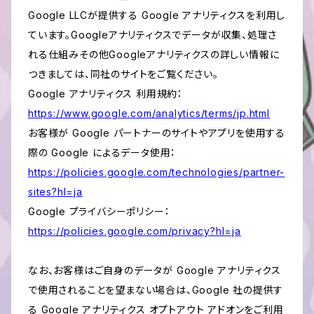
Google LLCが提供する Google アナリティクスを利用し
ています。Googleアナリティクスでデータが収集、処理さ
れる仕組みその他Googleアナリティクスの詳しい情報に
つきましては、同社のサイトをご覧ください。
Google アナリティクス 利用規約：
https://www.google.com/analytics/terms/jp.html
お客様が Google パートナーのサイトやアプリを使用する
際の Google によるデータ使用：
https://policies.google.com/technologies/partner-
sites?hl=ja
Google プライバシーポリシー：
https://policies.google.com/privacy?hl=ja
なお、お客様はご自身のデータが Google アナリティクス
で使用されることを望まない場合は、Google 社の提供す
る Google アナリティクス オプトアウト アドオンをご利用