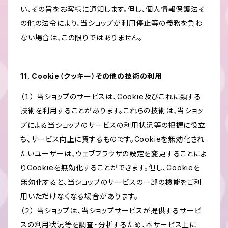
い、その旨をお客様に通知します。但し、個人情報保護法そ
の他の法令により、当ショップが利用停止等の義務を負わ
ない場合は、この限りではありません。
11. Cookie（クッキー）その他の技術の利用
（１） 当ショップのサービスは、Cookie及びこれに類する
技術を利用することがあります。これらの技術は、当ショッ
プによる当ショップのサービスの利用状況等の把握に役立
ち、サービス向上に資するものです。Cookieを無効化され
たいユーザーは、ウェブブラウザの設定を変更することによ
りCookieを無効化することができます。但し、Cookieを
無効化すると、当ショップのサービスの一部の機能をご利
用いただけなくなる場合があります。
（２） 当ショップは、当ショップサービスが提供するサービ
スの利用状況等を調査・分析するため、本サービス上に