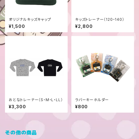
オリジナルキッズキャップ
キッズトレーナー（120・140）
¥1,500
¥2,800
おとなトレーナー（S・M・L・LL）
ラバーキーホルダー
¥3,300
¥800
その他の商品