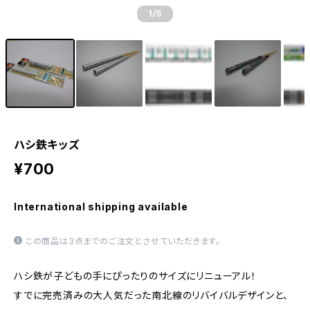
1
/5
ハシ鉄キッズ
¥700
International shipping available
この商品は3点までのご注文とさせていただきます。
ハシ鉄が子どもの手にぴったりのサイズにリニューアル！
すでに完売済みの大人気だった南北線のリバイバルデザインと、