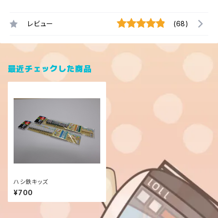
レビュー
(68)
最近チェックした商品
ハシ鉄キッズ
¥700