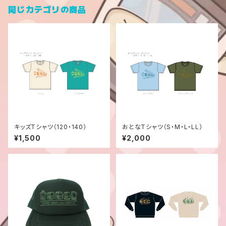
同じカテゴリの商品
キッズTシャツ（120・140）
おとなTシャツ（S・M・L・LL）
¥1,500
¥2,000